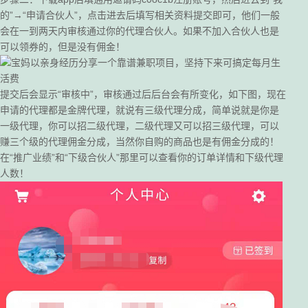
的”→“申请合伙人”，点击进去后填写相关资料提交即可，他们一般
会在一到两天内审核通过你的代理合伙人。如果不加入合伙人也是
可以领券的，但是没有佣金！
提交后会显示“审核中”，审核通过后后台会有所变化，如下图，现在
申请的代理都是金牌代理，就说有三级代理分成，简单说就是你是
一级代理，你可以招二级代理，二级代理又可以招三级代理，可以
赚三个级的代理佣金分成，当然你自购的商品也是有佣金分成的！
在“推广业绩”和“下级合伙人”那里可以查看你的订单详情和下级代理
人数！