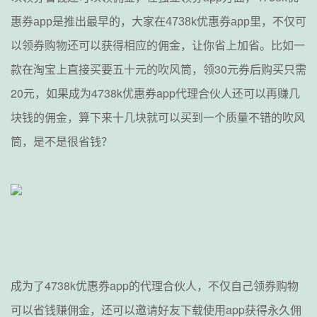
惠券app是推出最早的，大家在4738k优惠券app里，不仅可
以领券购物还可以获得相应的佣金，让你省上加省。比如一
淘宝上直接买要五十元的吹风筒，领30元券后购买只需
款在
20元，如果成为4738k优惠券app代理合伙人还可以再赚几
块钱的佣金，算下来十几块就可以买到一个质量不错的吹风
筒，是不是很省钱？
成为了4738k优惠券app的代理合伙人，不仅自己领券购物
可以省钱赚佣金，还可以邀请好友下载使用app获得永久佣