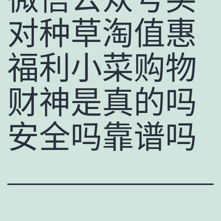
对种草淘值惠
福利小菜购物
财神是真的吗
安全吗靠谱吗