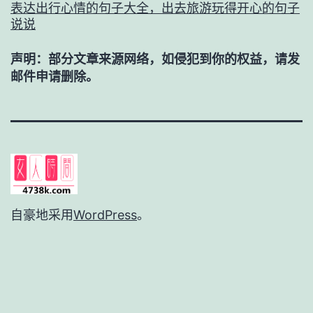
表达出行心情的句子大全，出去旅游玩得开心的句子
说说
声明：部分文章来源网络，如侵犯到你的权益，请发
邮件申请删除。
自豪地采用
WordPress
。