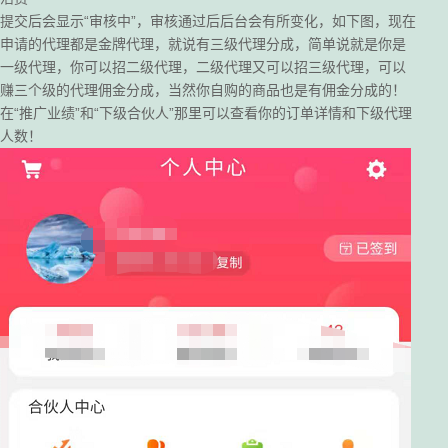
提交后会显示“审核中”，审核通过后后台会有所变化，如下图，现在
申请的代理都是金牌代理，就说有三级代理分成，简单说就是你是
一级代理，你可以招二级代理，二级代理又可以招三级代理，可以
赚三个级的代理佣金分成，当然你自购的商品也是有佣金分成的！
在“推广业绩”和“下级合伙人”那里可以查看你的订单详情和下级代理
人数！