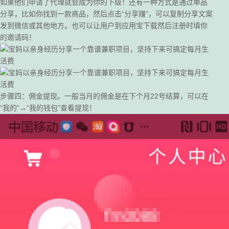
如果他们申请了代理就会成为你的下级！还有一种方式是通过单品
分享，比如你找到一款商品，然后点击“分享赚”，可以复制分享文案
发到微信或其他地方。也可以让用户到应用宝下载然后注册时填你
的邀请码！
步骤四：佣金提现。一般当月的佣金是在下个月22号结算，可以在
“我的”→“我的钱包”查看提现！