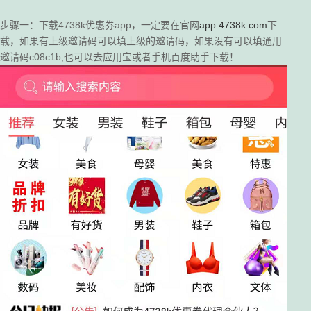
步骤一：下载4738k优惠券app，一定要在官网
app.4738k.com
下
载，如果有上级邀请码可以填上级的邀请码，如果没有可以填通用
邀请码c08c1b,也可以去应用宝或者手机百度助手下载！