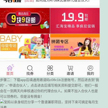
步骤二：下载app后填通用邀请码c08c1b注册账号，然后进去到“我
的”→“申请合伙人”，点击进去后填写相关资料提交即可，他们一般
会在一到两天内审核通过你的代理合伙人。如果不加入合伙人也是
可以领券的，但是没有佣金！