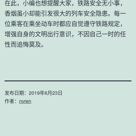
在此，小编也想提醒大家，铁路安全无小事，
香烟虽小却能引发很大的列车安全隐患。每一
位乘客在乘坐动车时都应自觉遵守铁路规定，
增强自身的文明出行意识，不因自己一时的任
性而追悔莫及。
发布日期：
2019年6月23日
作者：
nvren