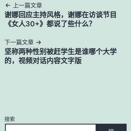
文
上一篇文章
谢娜回应主持风格，谢娜在访谈节目
章
《女人30+》都说了些什么？
导
下一篇文章
航
坚称两种性别被赶学生是谁哪个大学
的，视频对话内容文字版
搜索