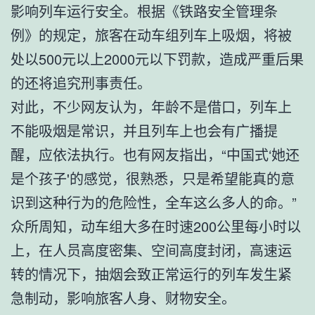
影响列车运行安全。根据《铁路安全管理条
例》的规定，旅客在动车组列车上吸烟，将被
处以500元以上2000元以下罚款，造成严重后果
的还将追究刑事责任。
对此，不少网友认为，年龄不是借口，列车上
不能吸烟是常识，并且列车上也会有广播提
醒，应依法执行。也有网友指出，“中国式‘她还
是个孩子'的感觉，很熟悉，只是希望能真的意
识到这种行为的危险性，全车这么多人的命。”
众所周知，动车组大多在时速200公里每小时以
上，在人员高度密集、空间高度封闭，高速运
转的情况下，抽烟会致正常运行的列车发生紧
急制动，影响旅客人身、财物安全。