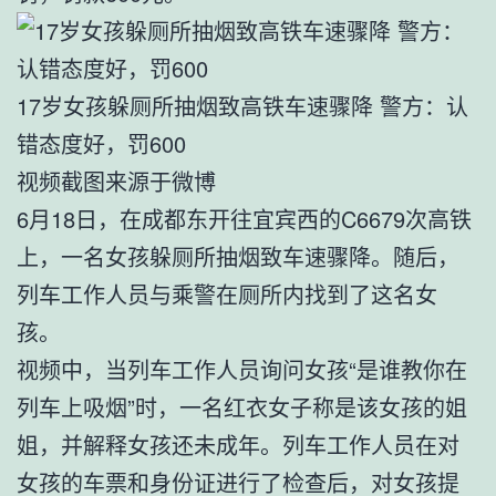
17岁女孩躲厕所抽烟致高铁车速骤降 警方：认
错态度好，罚600
视频截图来源于微博
6月18日，在成都东开往宜宾西的C6679次高铁
上，一名女孩躲厕所抽烟致车速骤降。随后，
列车工作人员与乘警在厕所内找到了这名女
孩。
视频中，当列车工作人员询问女孩“是谁教你在
列车上吸烟”时，一名红衣女子称是该女孩的姐
姐，并解释女孩还未成年。列车工作人员在对
女孩的车票和身份证进行了检查后，对女孩提