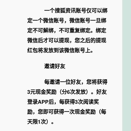
一个搜狐资讯账号仅可以绑
定一个微信账号，微信账号一旦绑
定不可解绑，不可重复绑定。绑定
微信后才可以提现，您之后的提现
红包将发放到该微信账号上。
邀请好友
每邀请一位好友，您将获得
3元现金奖励（分6次发放）。好友
登录APP后，每获得3次阅读奖
励，您即可获得一次现金奖励（每
天限1次）。