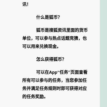
讯！
什么是狐币？
狐币是搜狐资讯里面的货币
单位，可以参与热点话题竞猜，也
可以用来兑换现金。
怎么获得狐币？
可以在App“任务”页面查看
所有可以参与的任务，当您参加任
务并满足任务规则时即可获得对应
的任务奖励。