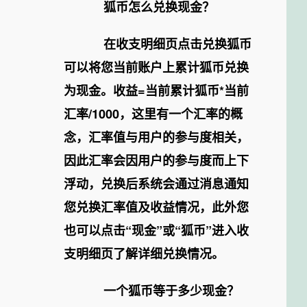
狐币怎么兑换现金？
在收支明细页点击兑换狐币
可以将您当前账户上累计狐币兑换
为现金。收益=当前累计狐币*当前
汇率/1000，这里有一个汇率的概
念，汇率值与用户的参与度相关，
因此汇率会因用户的参与度而上下
浮动，兑换后系统会通过消息通知
您兑换汇率值及收益情况，此外您
也可以点击“现金”或“狐币”进入收
支明细页了解详细兑换情况。
一个狐币等于多少现金？