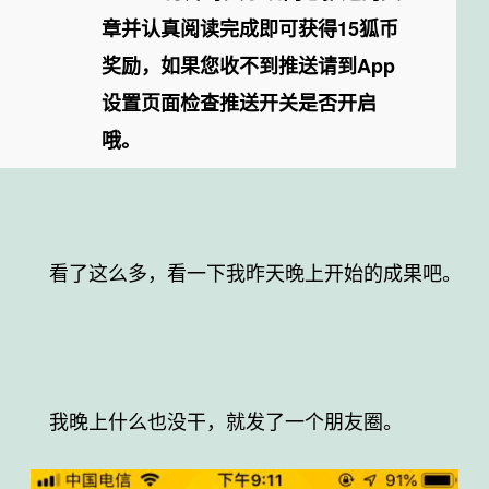
章并认真阅读完成即可获得15狐币
奖励，如果您收不到推送请到App
设置页面检查推送开关是否开启
哦。
看了这么多，看一下我昨天晚上开始的成果吧。
我晚上什么也没干，就发了一个朋友圈。