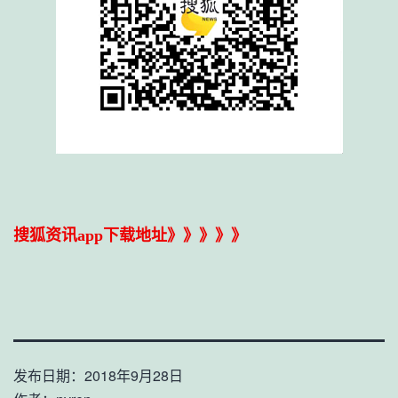
搜狐资讯app下载地址》》》》》
发布日期：
2018年9月28日