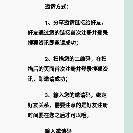
邀请方式：
1、分享邀请链接给好友，
好友通过您的链接首次注册并登录
搜狐资讯即邀请成功；
2、扫描您的二维码，在扫
描后的页面首次注册并登录搜狐资
讯，即邀请成功；
3、输入您的邀请码，绑定
好友关系，需要注意的是好友注册
时间要在您之后才可以哦。
输入邀请码