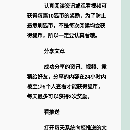
认真阅读资讯或观看视频可
获得每篇10狐币的奖励，为了防止
恶意刷狐币，不是每次阅读均会获
得狐币，所以一定要认真看哦。
分享文章
成功分享的资讯、视频、竞
猜给好友，分享的内容在24小时内
被至少5个人查看才能获得狐币，
每天最多可以获得3次奖励。
看推送
打开每天系统向您推送的文