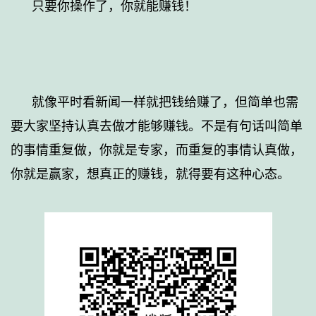
只要你操作了，你就能赚钱！
就像平时看新闻一样就把钱给赚了，但简单也需
要大家坚持认真去做才能够赚钱。不是有句话叫简单
的事情重复做，你就是专家，而重复的事情认真做，
你就是赢家，想真正的赚钱，就得要有这种心态。