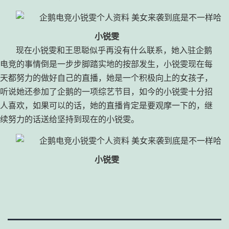
小锐雯
现在小锐雯和王思聪似乎再没有什么联系，她入驻企鹅
电竞的事情倒是一步步脚踏实地的按部发生，小锐雯现在每
天都努力的做好自己的直播，她是一个积极向上的女孩子，
听说她还参加了企鹅的一项综艺节目，如今的小锐雯十分招
人喜欢，如果可以的话，她的直播肯定是要观摩一下的，继
续努力的话送给坚持到现在的小锐雯。
小锐雯