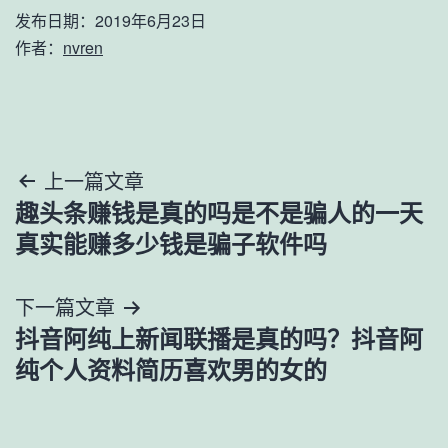
发布日期：
2019年6月23日
作者：
nvren
文
上一篇文章
趣头条赚钱是真的吗是不是骗人的一天
章
真实能赚多少钱是骗子软件吗
导
下一篇文章
航
抖音阿纯上新闻联播是真的吗？抖音阿
纯个人资料简历喜欢男的女的