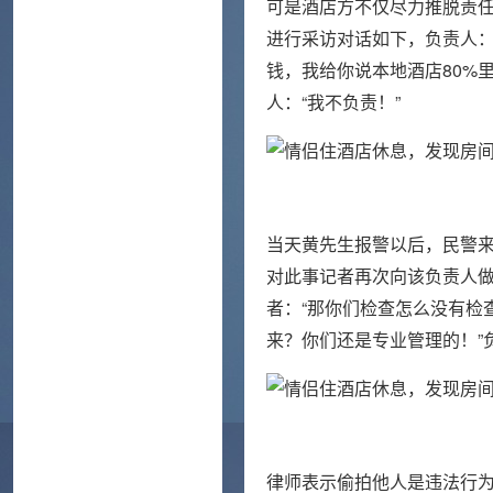
可是酒店方不仅尽力推脱责任
进行采访对话如下，负责人：
钱，我给你说本地酒店80%
人：“我不负责！”
当天黄先生报警以后，民警
对此事记者再次向该负责人做
者：“那你们检查怎么没有检
来？你们还是专业管理的！”负
律师表示偷拍他人是违法行