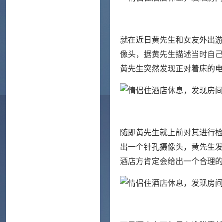
就在近日黄先生和女友外出
像头，据黄先生描述当时自
黄先生突然发现正对着床的
随即黄先生就上前对其进行
出一个针孔摄像头，黄先生
酒店方肯定会给出一个合理