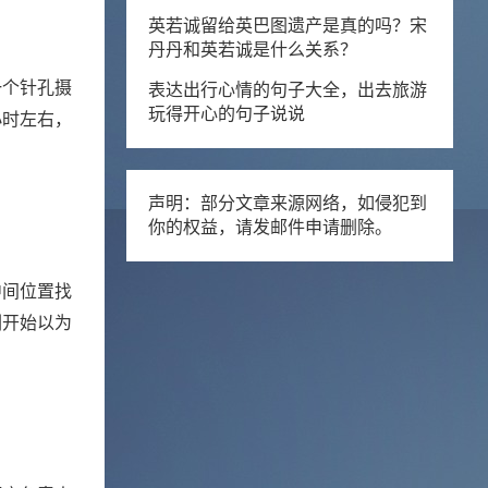
英若诚留给英巴图遗产是真的吗？宋
丹丹和英若诚是什么关系？
一个针孔摄
表达出行心情的句子大全，出去旅游
玩得开心的句子说说
小时左右，
声明：部分文章来源网络，如侵犯到
你的权益，请发邮件申请删除。
中间位置找
刚开始以为