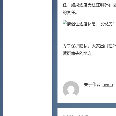
任，如果酒店无法证明针孔
的责任。
为了保护隐私，大家出门在
藏摄像头的地方。
关于作者:
nvren