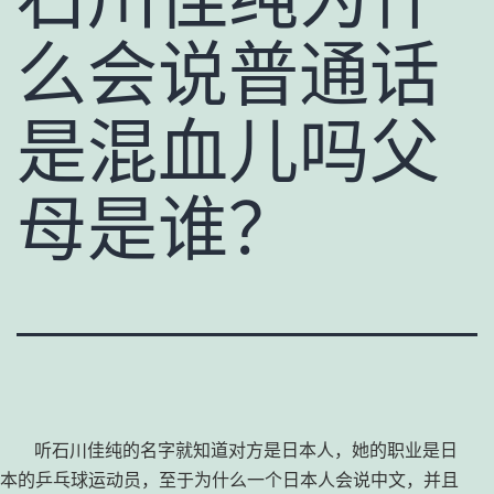
么会说普通话
是混血儿吗父
母是谁？
听石川佳纯的名字就知道对方是日本人，她的职业是日
本的乒乓球运动员，至于为什么一个日本人会说中文，并且