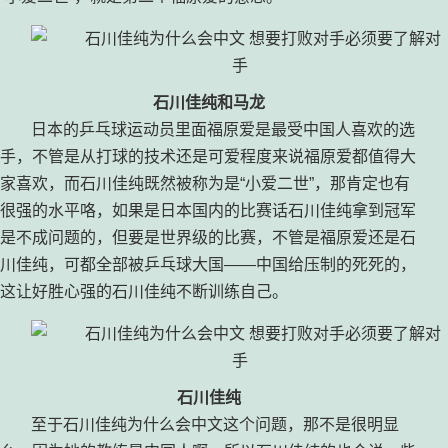
石川佳纯和马龙
日本的乒乓球运动员里面福原爱是最受中国人喜欢的选
手，不管是从打球的技术还是可爱程度来说福原爱都值得大
家喜欢，而石川佳纯既然被称为是“小爱二世”，那肯定也有
很强的水平咯，如果是日本国内的比赛话石川佳纯拿到冠军
是不成问题的，但要是世界级的比赛，不管是福原爱还是石
川佳纯，可都全部被乒乓球大国——中国给压制的死死的，
这让好胜心强的石川佳纯不断训练自己。
石川佳纯
至于石川佳纯为什么会中文这个问题，那不是很明显