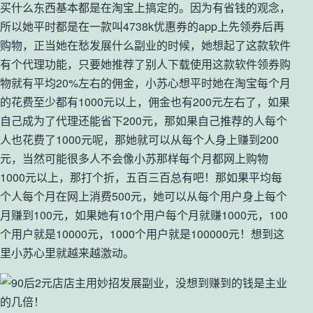
买什么东西基本都是在淘宝上搞定的。因为有省钱的观念，
所以她平时都是在一款叫4738k优惠券的app上先领券后再
购物，正当她在愁发展什么副业的时候，她想起了这款软件
有个代理功能，只要她推荐了别人下载使用这款软件领券购
物就有平均20%左右的佣金，小苏心想平时她在淘宝每个月
的花费至少都有1000元以上，佣金也有200元左右了，如果
自己成为了代理还能省下200元，那如果自己推荐的人每个
人也花费了1000元呢，那她就可以从每个人身上赚到200
元，当然可能很多人不会像小苏那样每个月都网上购物
1000元以上，那打个折，五百三百总有吧！那如果平均每
个人每个月在网上消费500元，她可以从每个用户身上每个
月赚到100元，如果她有10个用户每个月就赚1000元，100
个用户就是10000元，1000个用户就是100000元！想到这
里小苏心里就越来越激动。