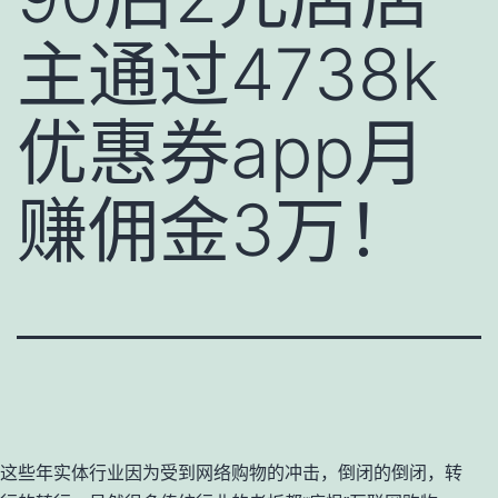
主通过4738k
优惠券app月
赚佣金3万！
这些年实体行业因为受到网络购物的冲击，倒闭的倒闭，转