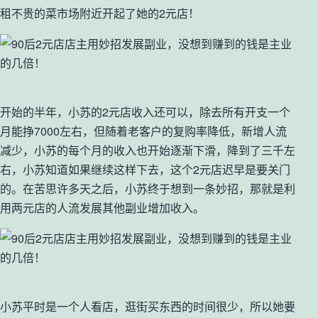
租不贵的菜市场附近开起了她的2元店！
开始的半年，小苏的2元店收入还可以，除去所有开支一个
月能挣7000左右，但随着老客户的复购率降低，新增人流
减少，小苏的每个月的收入也开始逐渐下滑，降到了三千左
右，小苏知道如果继续这样下去，这个2元店迟早是要关门
的。在苦思许多天之后，小苏终于想到一条妙招，那就是利
用两元店的人流发展其他副业增加收入。
小苏平时是一个人看店，逛街买东西的时间很少，所以她要