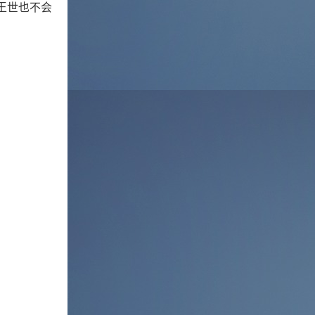
王世也不会