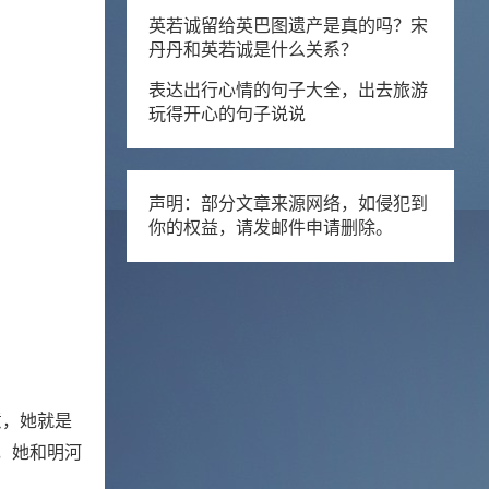
英若诚留给英巴图遗产是真的吗？宋
丹丹和英若诚是什么关系？
表达出行心情的句子大全，出去旅游
玩得开心的句子说说
声明：部分文章来源网络，如侵犯到
你的权益，请发邮件申请删除。
意，她就是
，她和明河