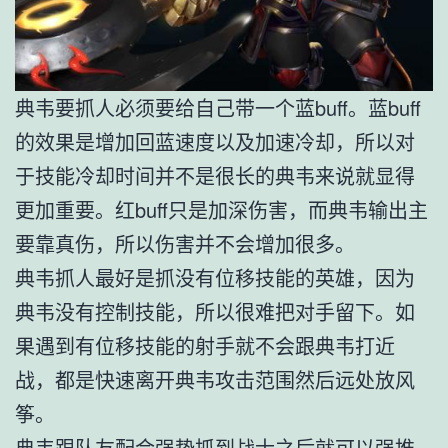
典韦要抓人必须要给自己带一个蓝buff。蓝buff
的效果是增加回蓝速度以及加速冷却，所以对
于技能冷却时间并不是很长的典韦来说就显得
更加重要。红buff只是加深伤害，而典韦输出主
要靠真伤，所以伤害并不会增加很多。
典韦抓人最好是抓没有位移技能的英雄，因为
典韦没有控制技能，所以很难把对手留下。如
果遇到有位移技能的射手就不会跟典韦打近
战，都是快速离开典韦攻击范围然后远处放风
筝。
典韦跟队友配合强势抓到战士之后就可以强推