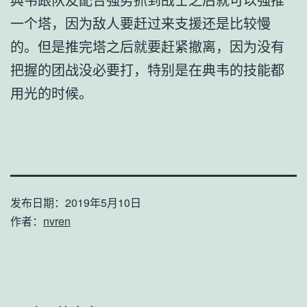
一个塔，因为敌人要赶过来支援还是比较慢
的。但是推完塔之后就要赶紧撤离，因为没有
把握的团战没必要打，特别是在典韦的技能都
用光的时候。
发布日期：
2019年5月10日
作者：
nvren