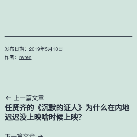
发布日期：
2019年5月10日
作者：
nvren
文
上一篇文章
任贤齐的《沉默的证人》为什么在内地
章
迟迟没上映啥时候上映？
导
下一篇文章