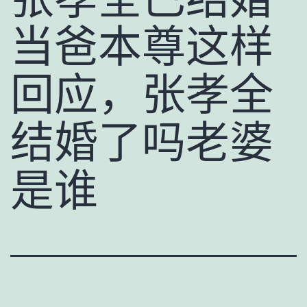
当爸本尊这样
回应，张孝全
结婚了吗老婆
是谁