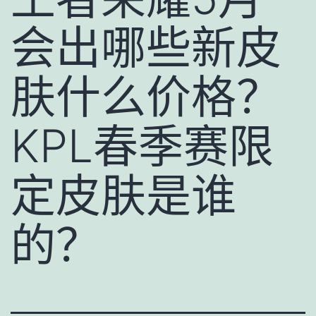
会出哪些新皮
肤什么价格？
KPL春季赛限
定皮肤是谁
的？