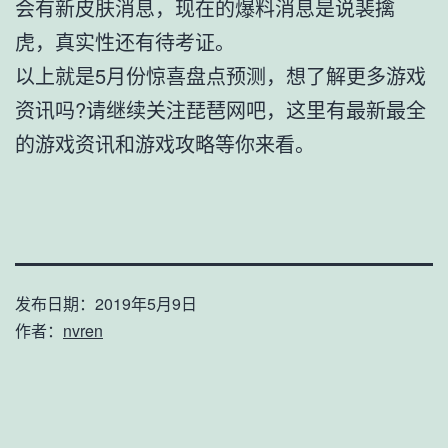
会有新皮肤消息，现在的爆料消息是说裴擒
虎，真实性还有待考证。
以上就是5月份惊喜盘点预测，想了解更多游戏
资讯吗?请继续关注琵琶网吧，这里有最新最全
的游戏资讯和游戏攻略等你来看。
发布日期：
2019年5月9日
作者：
nvren