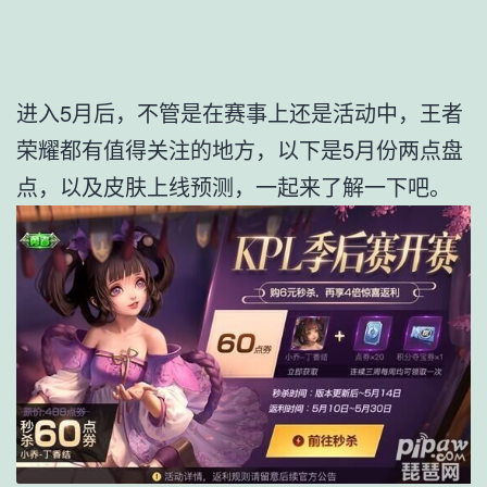
进入5月后，不管是在赛事上还是活动中，王者
荣耀都有值得关注的地方，以下是5月份两点盘
点，以及皮肤上线预测，一起来了解一下吧。