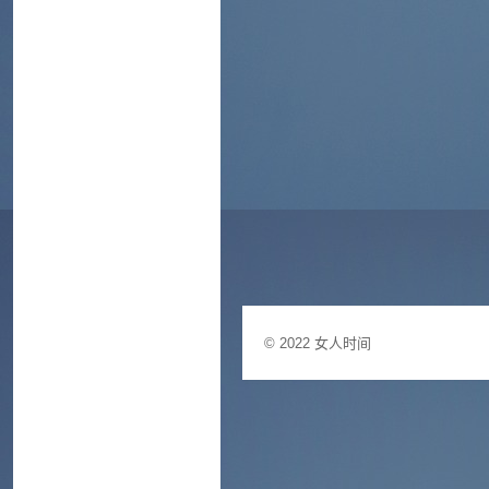
© 2022
女人时间