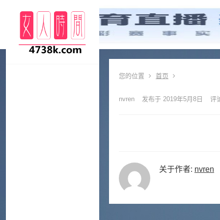
您的位置
首页
nvren
发布于 2019年5月8日
评
关于作者:
nvren