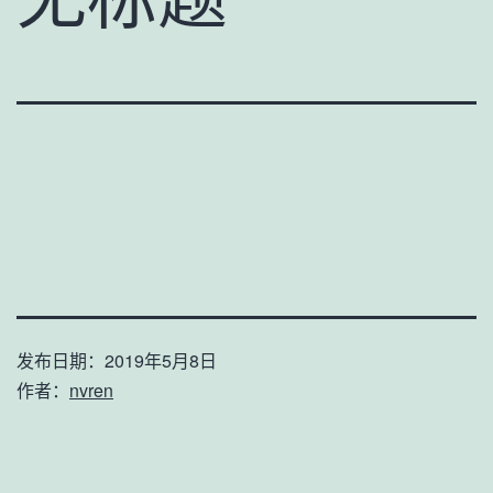
发布日期：
2019年5月8日
作者：
nvren