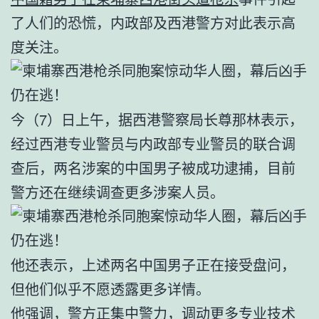
了人们的恐慌，内政部及西港警方对此表示高
度关注。
今（7）日上午，据西港警察局长尊那林表示，
经过西港专业警员与内政部专业警员的联合调
查后，两名涉案的中国男子被成功逮捕，目前
警方还在继续调查更多涉案人员。
他还表示，上述两名中国男子正在接受盘问，
但他们似乎不愿透露更多详情。
他强调，警方正集中警力，调动更多专业技术