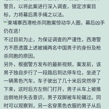
警员，以将此案进行深入调查，锁定涉案目
标，力将幕后黑手绳之以法。
不过目前为止，为保证调查的严谨性，西港警
方不愿透露上述被捕两名中国男子的身份及枪
杀同胞的原因。
另外，根据警方发布的最新视频，案发前，该
男子独自步行了一段路后到达停车位，坐进了
一辆黑色汽车，车子驶出了几十米后突然停了
下来，这时后方左侧门打开，男子从车上被推
出倒地并失去意识，男子双脚被车轮碾过。同
时可以观察到，另一名穿黑色衣服的男子从后