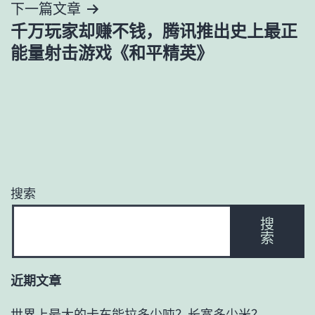
下一篇文章
航
千万玩家却赚不钱，腾讯推出史上最正
能量射击游戏《和平精英》
搜索
搜
索
近期文章
世界上最大的卡车能拉多少吨？长宽多少米？