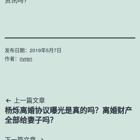
资讯吗?
发布日期：
2019年5月7日
作者：
nvren
文
上一篇文章
杨烁离婚协议曝光是真的吗？离婚财产
章
全部给妻子吗？
导
下一篇文章