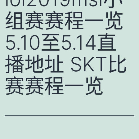
组赛赛程一览
5.10至5.14直
播地址 SKT比
赛赛程一览