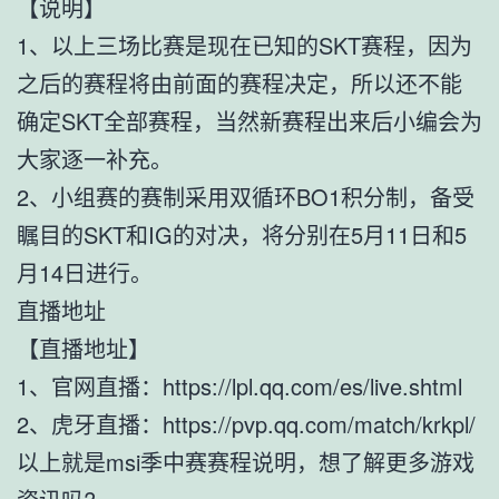
【说明】
1、以上三场比赛是现在已知的SKT赛程，因为
之后的赛程将由前面的赛程决定，所以还不能
确定SKT全部赛程，当然新赛程出来后小编会为
大家逐一补充。
2、小组赛的赛制采用双循环BO1积分制，备受
瞩目的SKT和IG的对决，将分别在5月11日和5
月14日进行。
直播地址
【直播地址】
1、官网直播：https://lpl.qq.com/es/live.shtml
2、虎牙直播：https://pvp.qq.com/match/krkpl/
以上就是msi季中赛赛程说明，想了解更多游戏