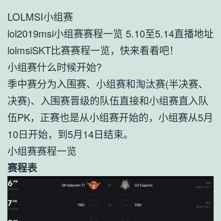
LOLMSI小组赛
lol2019msi小组赛赛程一览 5.10至5.14直播地址
lolmsiSKT比赛赛程一览，快来看看吧！
小组赛什么时候开始?
季中赛分为入围赛、小组赛和淘汰赛(半决赛、
决赛)、入围赛晋级的队伍直接和小组赛直入队
伍PK，正赛也是从小组赛开始的，小组赛从5月
10日开始，到5月14日结束。
小组赛赛程一览
赛程表