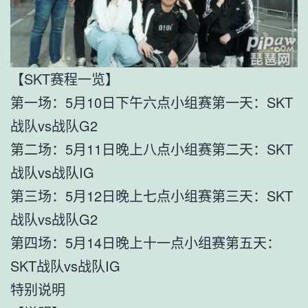
【SKT赛程一览】
第一场：5月10日下午六点小组赛第一天：SKT
战队vs战队G2
第二场：5月11日晚上八点小组赛第二天：SKT
战队vs战队IG
第三场：5月12日晚上七点小组赛第三天：SKT
战队vs战队G2
第四场：5月14日晚上十一点小组赛第五天：
SKT战队vs战队IG
特别说明