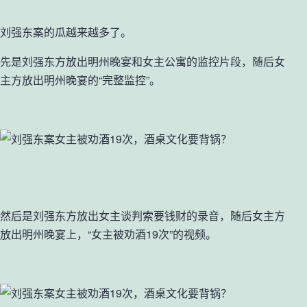
刘强东案的瓜越来越多了。
先是刘强东方放出明州晚宴和女主公寓的监控片段，随后女
主方放出明州晚宴的“完整监控”。
然后是刘强东方放出女主谈判索要钱财的录音，随后女主方
放出明州晚宴上，“女主被劝酒19次”的视频。