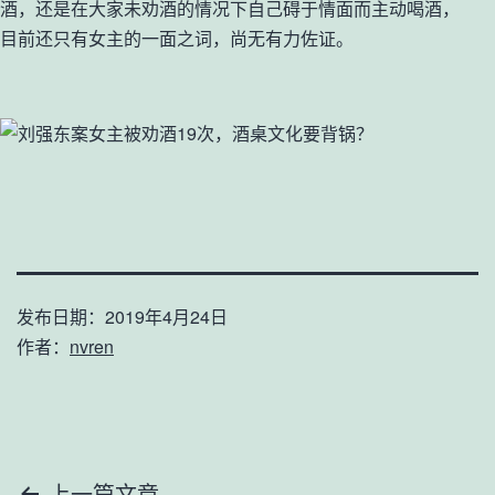
酒，还是在大家未劝酒的情况下自己碍于情面而主动喝酒，
目前还只有女主的一面之词，尚无有力佐证。
发布日期：
2019年4月24日
作者：
nvren
上一篇文章