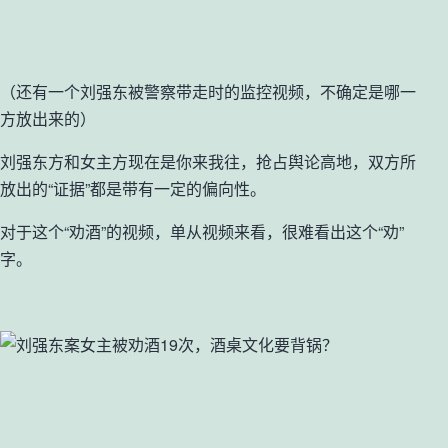
（还有一个刘强东被警察带走时的监控视频，不确定是哪一
方放出来的）
刘强东方和女主方现在是你来我往，抢占舆论高地，双方所
放出的“证据”都是带有一定的偏向性。
对于这个“劝酒”的视频，单从视频来看，很难看出这个“劝”
字。