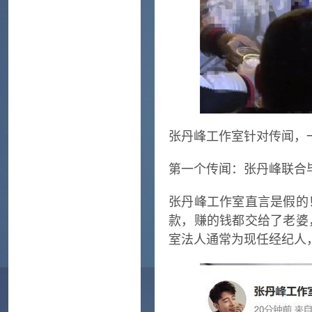
张丹峰工作室针对传闻，
第一个传闻：张丹峰联合
张丹峰工作室直言是假的
款，赚的钱都交给了老婆
室法人通常为现任经纪人