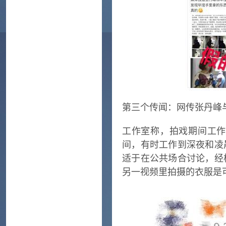
第三个传闻：网传张丹峰
工作室称，拍戏期间工作
间，有时工作到深夜和凌
适于在公共场合讨论，经
另一视频里拍摄的衣服是