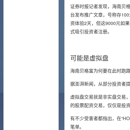
证券时报记者发现，海南贝格
台发布推广文章，号称存100
资体验2天，但这9000元
式吸引投资者注册。
可能是虚拟盘
海南贝格富为何要在此时跑
据澎湃新闻，从部分投资者
虚拟盘交易就是非实盘交易
的股票配资交易，仅仅是投
有不少受害者都指出，在“H
笔单。