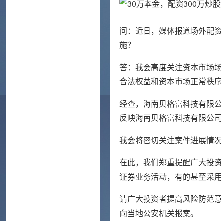
问：近日，媒体报道场外配
施？
答：我会高度关注资本市场
合法权益和资本市场正常秩
经查，海南贝格富科技有限
反映海南贝格富科技有限公
我会将密切关注案件进展情
在此，我们郑重提醒广大投
证券业务活动，有的甚至采用
请广大投资者提高风险防范
向当地公安机关报案。