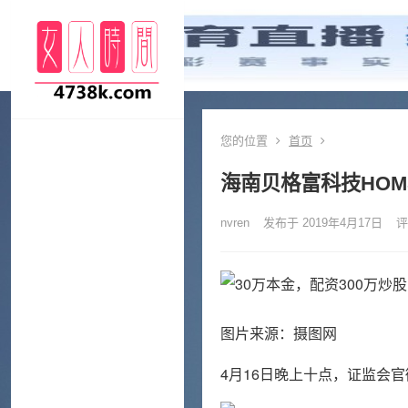
您的位置
首页
海南贝格富科技HOM
nvren
发布于 2019年4月17日
评
图片来源：摄图网
4月16日晚上十点，证监会