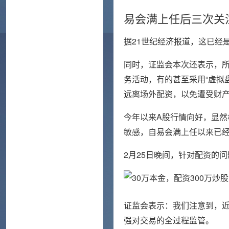
易会满上任后三次关
据21世纪经济报道，这已经
同时，证监会本次还表示，
务活动，有的甚至采用“虚拟
远离场外配资，以免遭受财
今年以来A股行情向好，显
敏感，自易会满上任以来已
2月25日晚间，针对配资的
证监会表示：我们注意到，
强对交易的全过程监管。