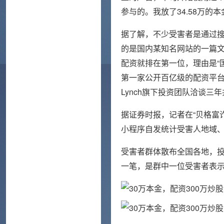
参与的。我放了34.58万的
据了解，不少受害者是通过搜
的是国内某知名网站的一篇文
配资就排在第一位，理由是“
第一家公开百亿级的配资平台并
Lynch旗下投资团队洽谈
据证券时报，记者在“贝格富
小程序自发统计受害人地域
受害者群体散布全国各地，投入
一笔，是群中一位受害者表示