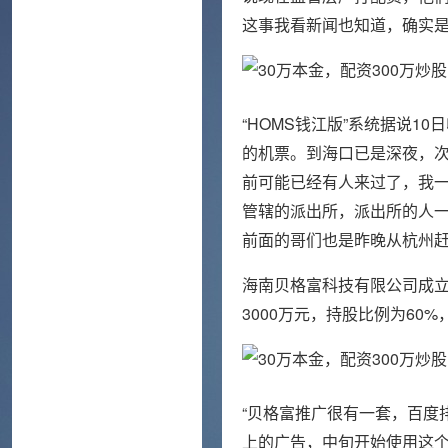
这事我看新闻也知道，确实是
“HOMS钱江版”系统据说
的机票。到海口已是深夜，次
前可能已经有人来过了，我一
管辖的派出所，派出所的人一
前面的哥们也是昨晚从杭州赶
海南贝格富科技有限公司成立于
3000万元，持股比例为60
“贝格富推广很有一套，百度
上的广告，中旬开始使用这