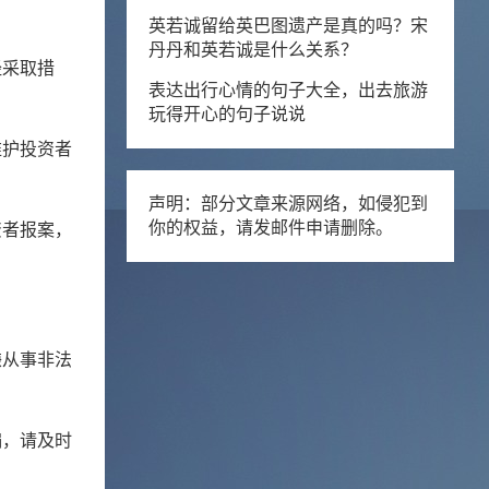
英若诚留给英巴图遗产是真的吗？宋
丹丹和英若诚是什么关系？
经采取措
表达出行心情的句子大全，出去旅游
玩得开心的句子说说
维护投资者
声明：部分文章来源网络，如侵犯到
资者报案，
你的权益，请发邮件申请删除。
嫌从事非法
骗，请及时