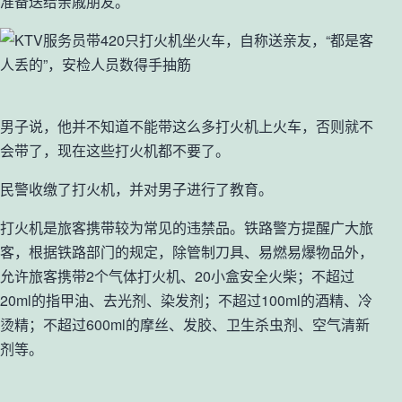
准备送给亲戚朋友。
男子说，他并不知道不能带这么多打火机上火车，否则就不
会带了，现在这些打火机都不要了。
民警收缴了打火机，并对男子进行了教育。
打火机是旅客携带较为常见的违禁品。铁路警方提醒广大旅
客，根据铁路部门的规定，除管制刀具、易燃易爆物品外，
允许旅客携带2个气体打火机、20小盒安全火柴；不超过
20ml的指甲油、去光剂、染发剂；不超过100ml的酒精、冷
烫精；不超过600ml的摩丝、发胶、卫生杀虫剂、空气清新
剂等。