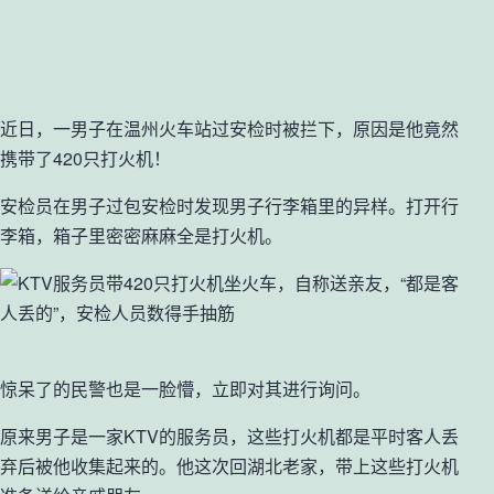
近日，一男子在温州火车站过安检时被拦下，原因是他竟然
携带了420只打火机！
安检员在男子过包安检时发现男子行李箱里的异样。打开行
李箱，箱子里密密麻麻全是打火机。
惊呆了的民警也是一脸懵，立即对其进行询问。
原来男子是一家KTV的服务员，这些打火机都是平时客人丢
弃后被他收集起来的。他这次回湖北老家，带上这些打火机