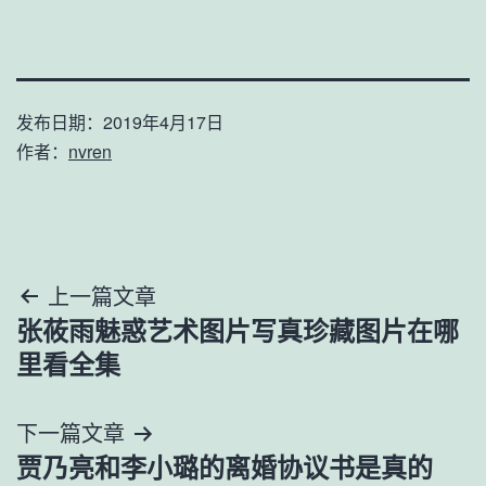
发布日期：
2019年4月17日
作者：
nvren
文
上一篇文章
张莜雨魅惑艺术图片写真珍藏图片在哪
章
里看全集
导
下一篇文章
航
贾乃亮和李小璐的离婚协议书是真的