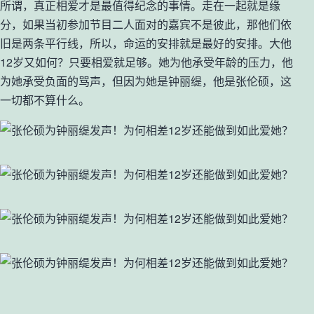
所谓，真正相爱才是最值得纪念的事情。走在一起就是缘
分，如果当初参加节目二人面对的嘉宾不是彼此，那他们依
旧是两条平行线，所以，命运的安排就是最好的安排。大他
12岁又如何？只要相爱就足够。她为他承受年龄的压力，他
为她承受负面的骂声，但因为她是钟丽缇，他是张伦硕，这
一切都不算什么。