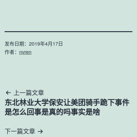
发布日期：
2019年4月17日
作者：
nvren
文
上一篇文章
东北林业大学保安让美团骑手跪下事件
章
是怎么回事是真的吗事实是啥
导
下一篇文章
航