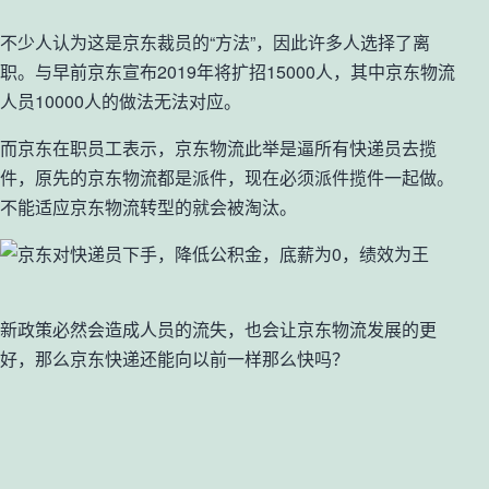
不少人认为这是京东裁员的“方法”，因此许多人选择了离
职。与早前京东宣布2019年将扩招15000人，其中京东物流
人员10000人的做法无法对应。
而京东在职员工表示，京东物流此举是逼所有快递员去揽
件，原先的京东物流都是派件，现在必须派件揽件一起做。
不能适应京东物流转型的就会被淘汰。
新政策必然会造成人员的流失，也会让京东物流发展的更
好，那么京东快递还能向以前一样那么快吗？