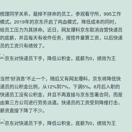
梳理同学关系，裁掉不拼命的员工，参观看守所，995工作
模式。2019年的京东开启了鸡血模式，降低成本的同时，
给员工压力为其拼命。近日，网友爆料京东取消自营快递员
的底薪，并且每天有收件任务，按揽件量算工资，以后快递
员的工资只有绩效了。
当然“好消息”不止一个，随后又有网友爆料，京东将降低快
递员的公积金比例，从12%到7%，下调5%。6月后入职的
快递员工没有公积金，并且不再直接与京东签署合同，而是
由第三方公司进行劳务派遣。快递员的工资受到降维打击，
薪资直接下降了不少。